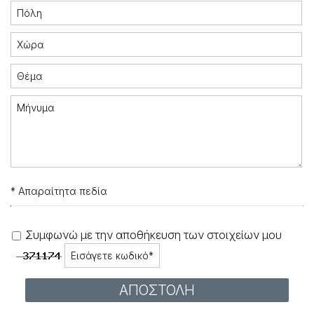
* Απαραίτητα πεδία
Συμφωνώ με την αποθήκευση των στοιχείων μου
ΑΠΟΣΤΟΛΉ